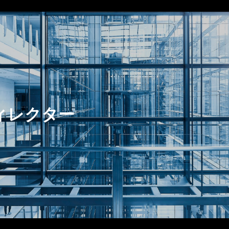
ィレクター