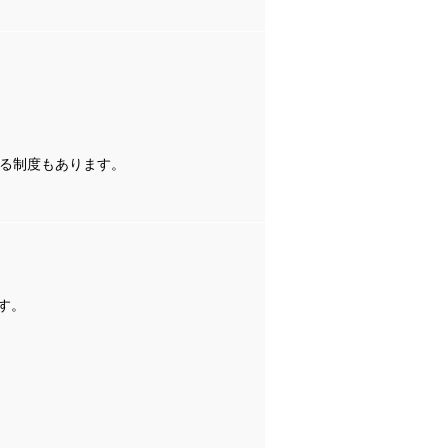
る制度もあります。
ます。