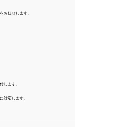
をお任せします。
付します。
に対応します。