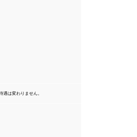
・待遇は変わりません。