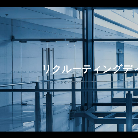
リクルーティングデ