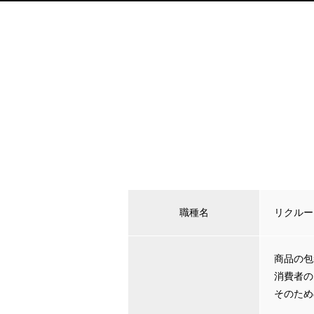
職種名
リクルー
商品の包
消費者の
そのため