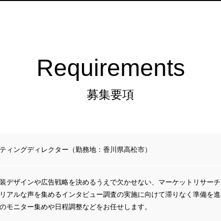
Requirements
募集要項
ティングディレクター（勤務地：香川県高松市）
装デザインや広告戦略を決めるうえで欠かせない、マーケットリサーチ
リアルな声を集めるインタビュー調査の実施に向けて滞りなく準備を進
のモニター集めや日程調整などをお任せします。