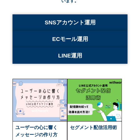
います。
SNSアカウント運用
ECモール運用
LINE運用
ユーザーの心に響く
セグメント配信活用術
メッセージの作り方