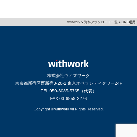
withwork
>
資料ダウンロード一覧
>
LINE運用
株式会社ウィズワーク
東京都新宿区西新宿3-20-2 東京オペラシティタワー24F
TEL 050-3085-5765（代表）
FAX 03-6859-2276
Copyright © withwork All Rights Reserved.