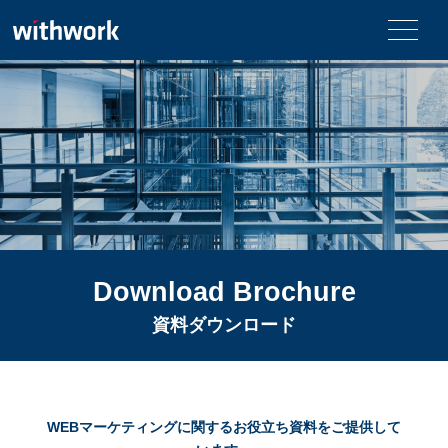
Download Brochure
資料ダウンロード
WEBマーケティングに関するお役立ち資料をご提供して